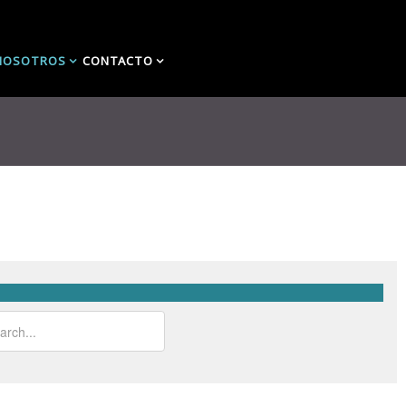
NOSOTROS
CONTACTO