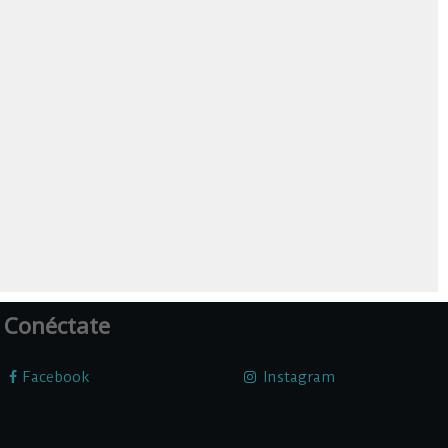
Conéctate
Facebook
Instagram