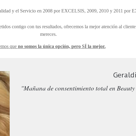
Calidad y el Servicio en 2008 por EXCELSIS, 2009, 2010 y 2011 p
dos contigo con tus resultados, ofrecemos la mejor atención al cliente
mereces
.
emos que
no somos la única opción, pero SÍ la mejor.
Gerald
"Mañana de consentimiento total en Beauty 