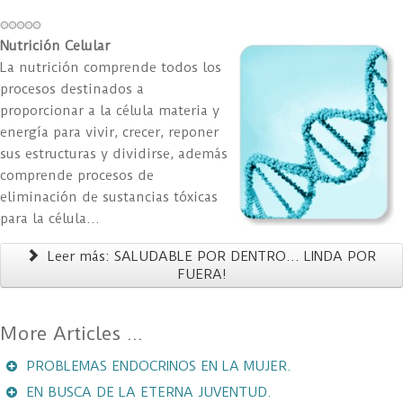
Nutrición Celular
La nutrición comprende todos los
procesos destinados a
proporcionar a la célula materia y
energía para vivir, crecer, reponer
sus estructuras y dividirse, además
comprende procesos de
eliminación de sustancias tóxicas
para la célula...
Leer más: SALUDABLE POR DENTRO... LINDA POR
FUERA!
PROBLEMAS ENDOCRINOS EN LA MUJER.
EN BUSCA DE LA ETERNA JUVENTUD.