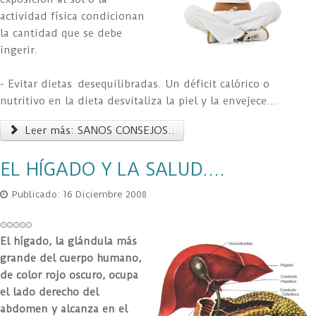
actividad física condicionan
la cantidad que se debe
ingerir.
- Evitar dietas desequilibradas. Un déficit calórico o
nutritivo en la dieta desvitaliza la piel y la envejece...
Leer más: SANOS CONSEJOS..
EL HÍGADO Y LA SALUD....
Publicado: 16 Diciembre 2008
El hígado, la glándula más
grande del cuerpo humano,
de color rojo oscuro, ocupa
el lado derecho del
abdomen y alcanza en el