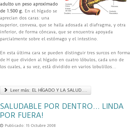
adulto un peso aproximado
de 1.500 g.
En el hígado se
aprecian dos caras: una
superior, convexa, que se halla adosada al diafragma, y otra
inferior, de forma cóncava, que se encuentra apoyada
parcialmente sobre el estómago y el intestino.
En esta última cara se pueden distinguir tres surcos en forma
de H que dividen al hígado en cuatro lóbulos, cada uno de
los cuales, a su vez, está dividido en varios lobulillos...
Leer más: EL HÍGADO Y LA SALUD....
SALUDABLE POR DENTRO... LINDA
POR FUERA!
Publicado: 15 Octubre 2008