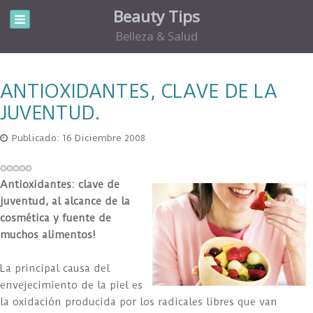
Beauty Tips
Belleza & Salud
ANTIOXIDANTES, CLAVE DE LA
JUVENTUD.
Publicado: 16 Diciembre 2008
Antioxidantes: clave de
juventud, al alcance de la
cosmética y fuente de
muchos alimentos!
La principal causa del
envejecimiento de la piel es
la oxidación producida por los radicales libres que van