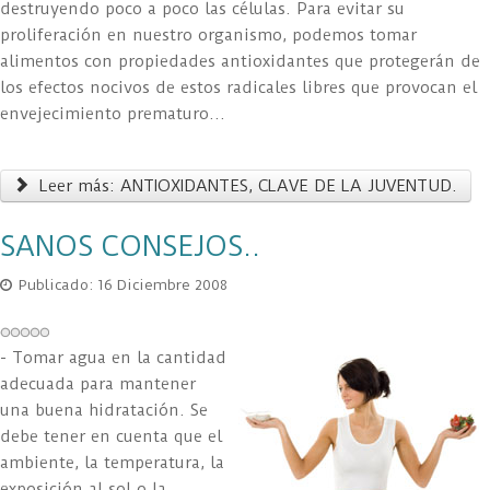
destruyendo poco a poco las células. Para evitar su
proliferación en nuestro organismo, podemos tomar
alimentos con propiedades antioxidantes que protegerán de
los efectos nocivos de estos radicales libres que provocan el
envejecimiento prematuro...
Leer más: ANTIOXIDANTES, CLAVE DE LA JUVENTUD.
SANOS CONSEJOS..
Publicado: 16 Diciembre 2008
- Tomar agua en la cantidad
adecuada para mantener
una buena hidratación. Se
debe tener en cuenta que el
ambiente, la temperatura, la
exposición al sol o la