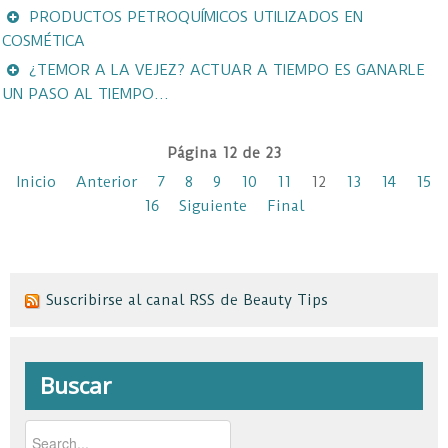
PRODUCTOS PETROQUÍMICOS UTILIZADOS EN
COSMÉTICA
¿TEMOR A LA VEJEZ? ACTUAR A TIEMPO ES GANARLE
UN PASO AL TIEMPO...
Página 12 de 23
Inicio
Anterior
7
8
9
10
11
12
13
14
15
16
Siguiente
Final
Suscribirse al canal RSS de Beauty Tips
Buscar