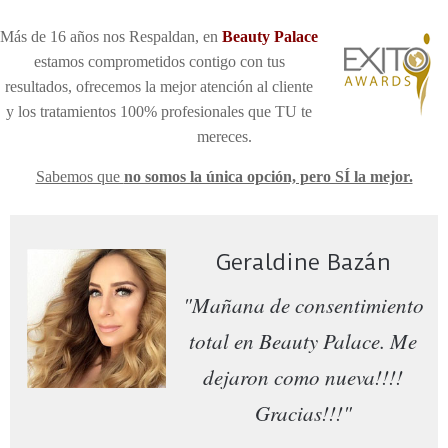
Más de 16 años nos Respaldan, en
Be
auty Palace
estamos comprometidos contigo con tus
resultados, ofrecemos la mejor atención al cliente
y los tratamientos 100% profesionales que TU te
mereces
.
Sabemos que
no somos la única opción, pero SÍ la mejor.
Geraldine Bazán
"Mañana de consentimiento
total en Beauty Palace. Me
dejaron como nueva!!!!
Gracias!!!"