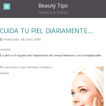
Beauty Tips
Belleza & Salud
CUIDA TU PIEL DIARIAMENTE...
Publicado: 05 Julio 2008
La piel es el órgano más importante del cuerpo humano y es irreemplazable.
Por esta razón es que debemos cuidarla y
tratarla.