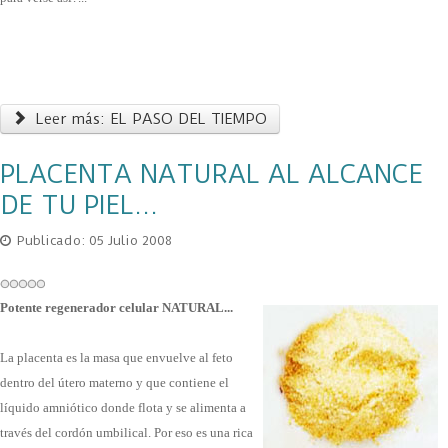
Leer más: EL PASO DEL TIEMPO
PLACENTA NATURAL AL ALCANCE
DE TU PIEL…
Publicado: 05 Julio 2008
Potente regenerador celular NATURAL...
La placenta es la masa que envuelve al feto
dentro del útero materno y que contiene el
líquido amniótico donde flota y se alimenta a
través del cordón umbilical. Por eso es una rica