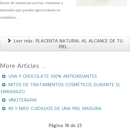
fuente de sustancias activas, vitaminas y
minerales que pueden aprovecharse en
cosmética...
Leer más: PLACENTA NATURAL AL ALCANCE DE TU
PIEL…
UVA Y CHOCOLATE 100% ANTIOXIDANTES
MITOS DE TRATAMIENTOS COSMÉTICOS DURANTE EL
EMBARAZO
VINOTERAPIA
40 Y MÁS! CUIDADOS DE UNA PIEL MADURA.
Página 18 de 23