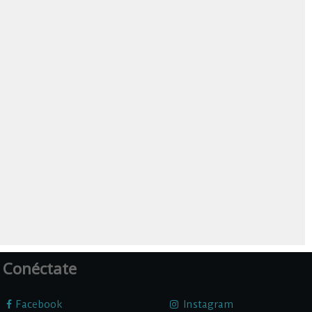
Conéctate
Facebook
Instagram