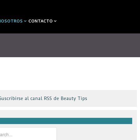
NOSOTROS
CONTACTO
Suscribirse al canal RSS de Beauty Tips