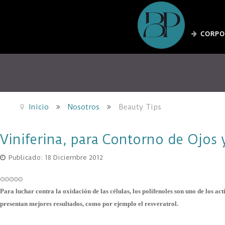
CORPO
Inicio
Nosotros
Beauty Tips
Viniferina, para Contorno de Ojos 
Publicado: 18 Diciembre 2012
Para luchar contra la oxidación de las células, los polifenoles son uno de los act
presentan mejores resultados, como por ejemplo el resveratrol.