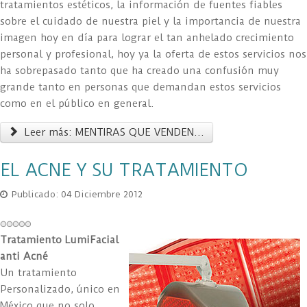
tratamientos estéticos, la información de fuentes fiables
sobre el cuidado de nuestra piel y la importancia de nuestra
imagen hoy en día para lograr el tan anhelado crecimiento
personal y profesional, hoy ya la oferta de estos servicios nos
ha sobrepasado tanto que ha creado una confusión muy
grande tanto en personas que demandan estos servicios
como en el público en general.
Leer más: MENTIRAS QUE VENDEN...
EL ACNE Y SU TRATAMIENTO
Publicado: 04 Diciembre 2012
Tratamiento LumiFacial
anti Acné
Un tratamiento
Personalizado, único en
México que no solo