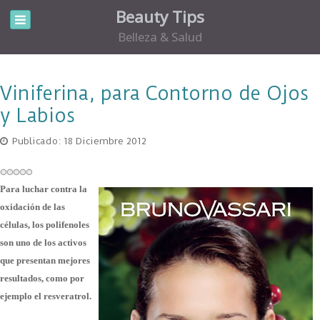
Beauty Tips
Belleza & Salud
Viniferina, para Contorno de Ojos
y Labios
Publicado: 18 Diciembre 2012
Para luchar contra la
oxidación de las
células, los polifenoles
son uno de los activos
que presentan mejores
resultados, como por
ejemplo el resveratrol.