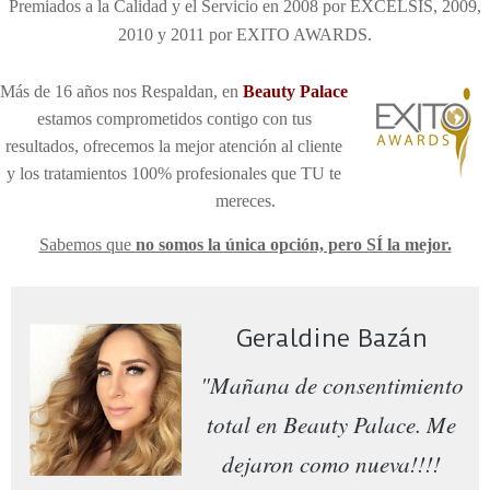
Premiados a la Calidad y el Servicio en 2008 por EXCELSIS, 2009,
2010 y 2011 por EXITO AWARDS.
Más de 16 años nos Respaldan, en
Be
auty Palace
estamos comprometidos contigo con tus
resultados, ofrecemos la mejor atención al cliente
y los tratamientos 100% profesionales que TU te
mereces
.
Sabemos que
no somos la única opción, pero SÍ la mejor.
Geraldine Bazán
"Mañana de consentimiento
total en Beauty Palace. Me
dejaron como nueva!!!!