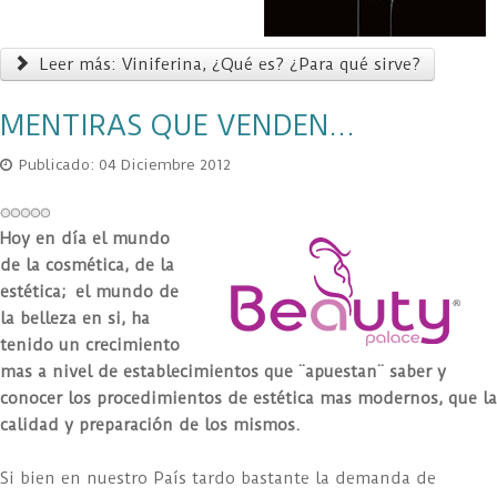
Leer más: Viniferina, ¿Qué es? ¿Para qué sirve?
MENTIRAS QUE VENDEN...
Publicado: 04 Diciembre 2012
Hoy en día el mundo
de la cosmética, de la
estética; el mundo de
la belleza en si, ha
tenido un crecimiento
mas a nivel de establecimientos que ¨apuestan¨ saber y
conocer los procedimientos de estética mas modernos, que la
calidad y preparación de los mismos.
Si bien en nuestro País tardo bastante la demanda de