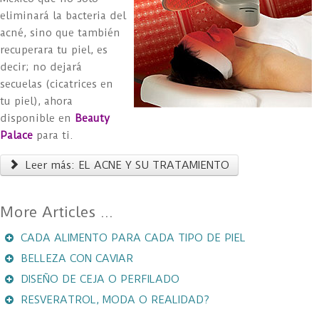
eliminará la bacteria del
acné, sino que también
recuperara tu piel, es
decir; no dejará
secuelas (cicatrices en
tu piel), ahora
disponible en
Beauty
Palace
para ti.
Leer más: EL ACNE Y SU TRATAMIENTO
CADA ALIMENTO PARA CADA TIPO DE PIEL
BELLEZA CON CAVIAR
DISEÑO DE CEJA O PERFILADO
RESVERATROL, MODA O REALIDAD?