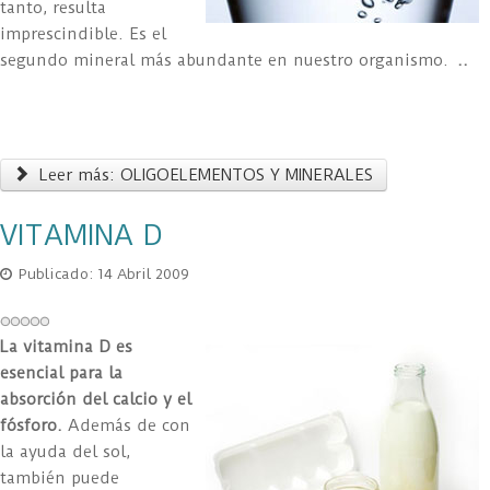
tanto, resulta
imprescindible. Es el
segundo mineral más abundante en nuestro organismo.
..
Leer más: OLIGOELEMENTOS Y MINERALES
VITAMINA D
Publicado: 14 Abril 2009
La vitamina D es
esencial para la
absorción del calcio y el
fósforo.
Además de con
la ayuda del sol,
también puede