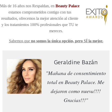
Más de 16 años nos Respaldan, en
Be
auty Palace
estamos comprometidos contigo con tus
resultados, ofrecemos la mejor atención al cliente
y los tratamientos 100% profesionales que TU te
mereces
.
Sabemos que
no somos la única opción, pero SÍ la mejor.
Geraldine Bazán
"Mañana de consentimiento
total en Beauty Palace. Me
dejaron como nueva!!!!
Gracias!!!"