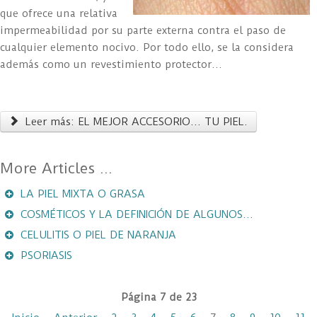
que ofrece una relativa
impermeabilidad por su parte externa contra el paso de
cualquier elemento nocivo. Por todo ello, se la considera
además como un revestimiento protector...
Leer más: EL MEJOR ACCESORIO... TU PIEL.
LA PIEL MIXTA O GRASA
COSMÉTICOS Y LA DEFINICIÓN DE ALGUNOS...
CELULITIS O PIEL DE NARANJA
PSORIASIS
Página 7 de 23