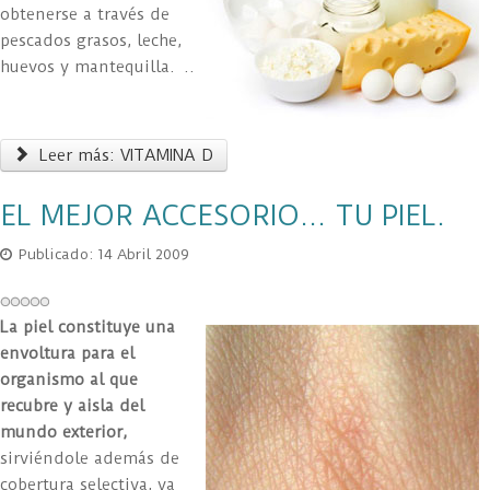
obtenerse a través de
pescados grasos, leche,
huevos y mantequilla. ..
Leer más: VITAMINA D
EL MEJOR ACCESORIO... TU PIEL.
Publicado: 14 Abril 2009
La piel constituye una
envoltura para el
organismo al que
recubre y aisla del
mundo exterior,
sirviéndole además de
cobertura selectiva, ya