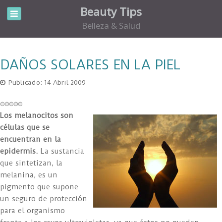
Beauty Tips
Belleza & Salud
DAÑOS SOLARES EN LA PIEL
Publicado: 14 Abril 2009
Los melanocitos son
células que se
encuentran en la
epidermis.
La sustancia
que sintetizan, la
melanina, es un
pigmento que supone
un seguro de protección
para el organismo