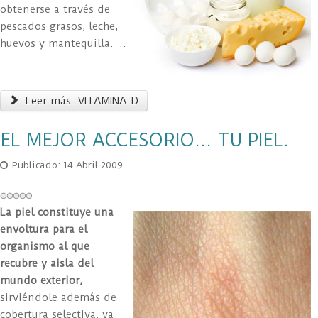
obtenerse a través de
pescados grasos, leche,
huevos y mantequilla. ..
Leer más: VITAMINA D
EL MEJOR ACCESORIO... TU PIEL.
Publicado: 14 Abril 2009
La piel constituye una
envoltura para el
organismo al que
recubre y aisla del
mundo exterior,
sirviéndole además de
cobertura selectiva, ya