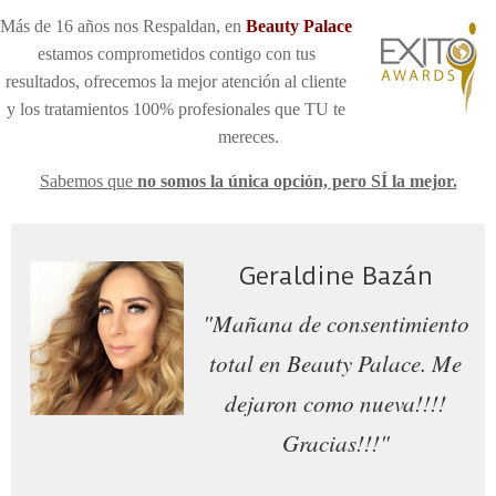
Más de 16 años nos Respaldan, en
Be
auty Palace
estamos comprometidos contigo con tus
resultados, ofrecemos la mejor atención al cliente
y los tratamientos 100% profesionales que TU te
mereces
.
Sabemos que
no somos la única opción, pero SÍ la mejor.
Geraldine Bazán
"Mañana de consentimiento
total en Beauty Palace. Me
dejaron como nueva!!!!
Gracias!!!"