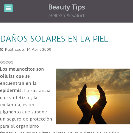
Beauty Tips
Belleza & Salud
DAÑOS SOLARES EN LA PIEL
Publicado: 14 Abril 2009
Los melanocitos son
células que se
encuentran en la
epidermis.
La sustancia
que sintetizan, la
melanina, es un
pigmento que supone
un seguro de protección
para el organismo