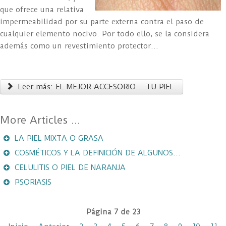
que ofrece una relativa
impermeabilidad por su parte externa contra el paso de
cualquier elemento nocivo. Por todo ello, se la considera
además como un revestimiento protector...
Leer más: EL MEJOR ACCESORIO... TU PIEL.
LA PIEL MIXTA O GRASA
COSMÉTICOS Y LA DEFINICIÓN DE ALGUNOS...
CELULITIS O PIEL DE NARANJA
PSORIASIS
Página 7 de 23