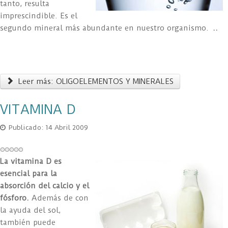
tanto, resulta
imprescindible. Es el
segundo mineral más abundante en nuestro organismo.
..
Leer más: OLIGOELEMENTOS Y MINERALES
VITAMINA D
Publicado: 14 Abril 2009
La vitamina D es
esencial para la
absorción del calcio y el
fósforo.
Además de con
la ayuda del sol,
también puede